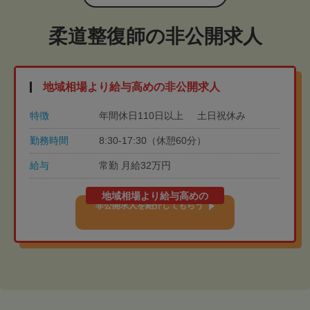
柔道整復師の非公開求人
地域相場より給与高めの非公開求人
特徴
年間休日110日以上
土日祝休み
勤務時間
8:30-17:30（休憩60分）
給与
常勤 月給32万円
地域相場より給与高めの
非公開求人を紹介してもらう