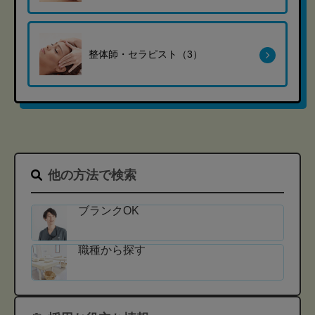
整体師・セラピスト（3）
他の方法で検索
ブランクOK
職種から探す