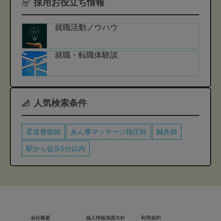
採用お役立ち情報
就職活動ノウハウ
就職・転職体験談
人気検索条件
柔道整復師
あん摩マッサージ指圧師
鍼灸師
駅から徒歩5分以内
会社概要
個人情報保護方針
利用規約