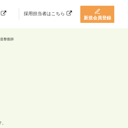
採用担当者はこちら
新規会員登録
道整復師
す。