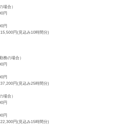
の場合）
00円
00円
5,500円(見込み10時間分)
勤務の場合）
00円
00円
7,200円(見込み25時間分)
の場合）
00円
00円
2,300円(見込み15時間分)