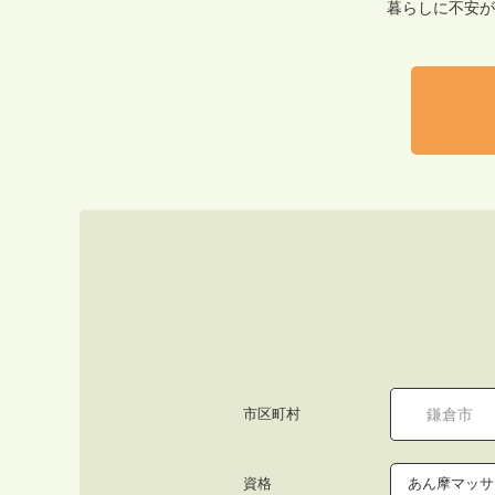
暮らしに不安が
市区町村
資格
あん摩マッサ