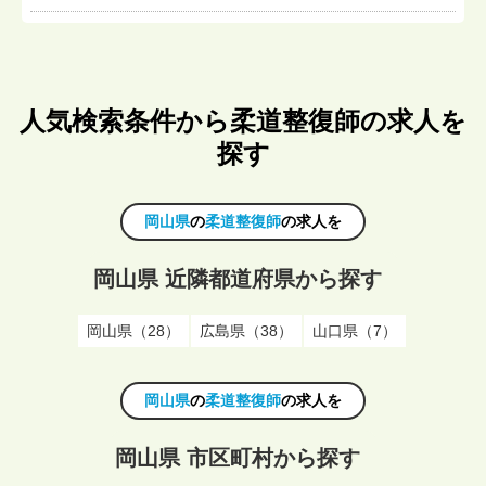
人気検索条件から柔道整復師の求人を
探す
岡山県
の
柔道整復師
の求人を
岡山県 近隣都道府県から探す
岡山県（28）
広島県（38）
山口県（7）
岡山県
の
柔道整復師
の求人を
岡山県 市区町村から探す