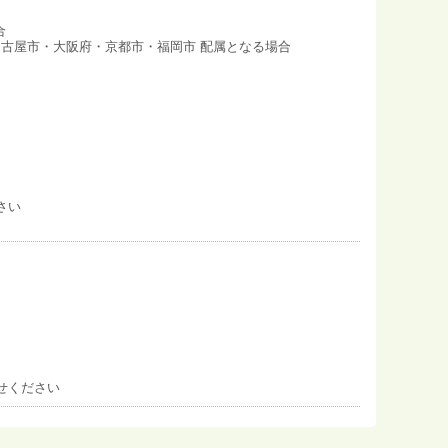
合
・名古屋市・大阪府・京都市・福岡市 配属となる場合
さい
せください