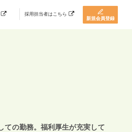
採用担当者はこちら
新規会員登録
しての勤務。福利厚生が充実して