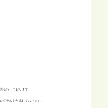
運営を行っております。
た。
プログラムを作成しております。