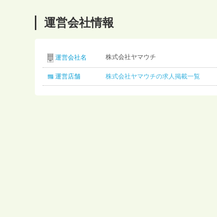
運営会社情報
株式会社ヤマウチ
運営会社名
運営店舗
株式会社ヤマウチの求人掲載一覧