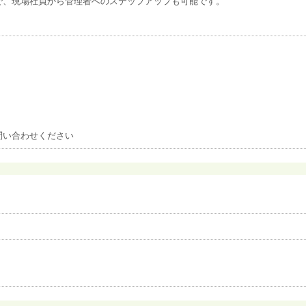
で、現場社員から管理者へのステップアップも可能です。
問い合わせください