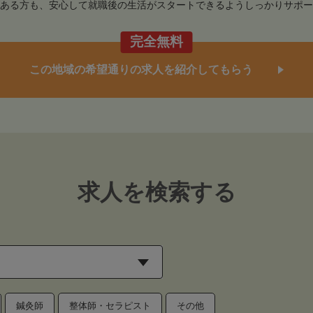
ある方も、安心して就職後の生活がスタートできるようしっかりサポー
完全無料
この地域の希望通りの求人を紹介してもらう
求人を検索する
鍼灸師
整体師・セラピスト
その他