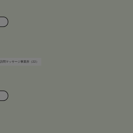
訪問マッサージ事業所（22）