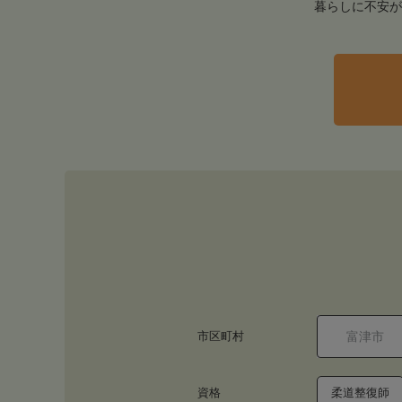
暮らしに不安が
市区町村
資格
柔道整復師