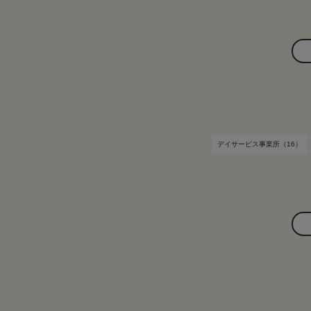
デイサービス事業所（16）