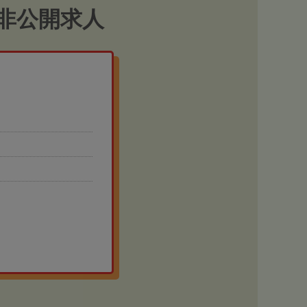
非公開求人