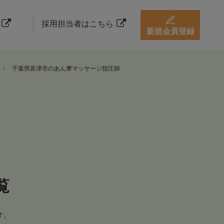
採用担当者はこちら
新規会員登録
千葉県富津市のあん摩マッサージ指圧師
覧
す。