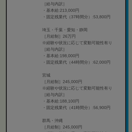
［給与内訳］
・基本給:213,000円
・固定残業代（37時間分）:53,800円
埼玉・千葉・愛知・静岡
［月給制］26万円
※経験や状況に応じて変動可能性有り
［給与内訳］
・基本給:198,000円
・固定残業代（44時間分）:62,000円
宮城
［月給制］245,000円
※経験や状況に応じて変動可能性有り
［給与内訳］
・基本給:188,100円
・固定残業代（41時間分）:56,900円
群馬・沖縄
［月給制］245,000円