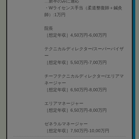
…新卒のみに適応
・Wライセンス手当（柔道整復師＋鍼灸
師）:1万円
院長
［想定年収］4,50万円-6,00万円
テクニカルディレクター/スーパーバイザ
ー
［想定年収］5,50万円-7,00万円
チーフテクニカルディレクター/エリアマ
ネージャー
［想定年収］6,50万円-8,00万円
エリアマネージャー
［想定年収］6,50万円-8,00万円
ゼネラルマネージャー
［想定年収］7,50万円-10,00万円