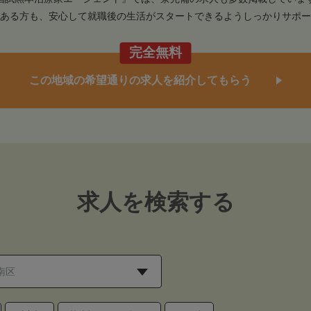
ある方も、安心して就職後の生活がスタートできるようしっかりサポー
完全無料
この地域の希望通りの求人を紹介してもらう
求人を検索する