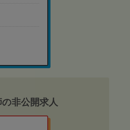
師の非公開求人