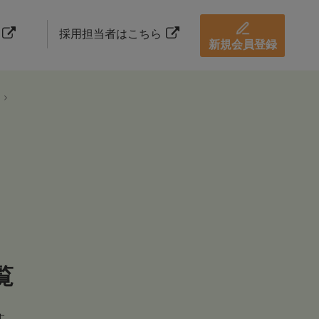
採用担当者はこちら
新規会員登録
覧
す。