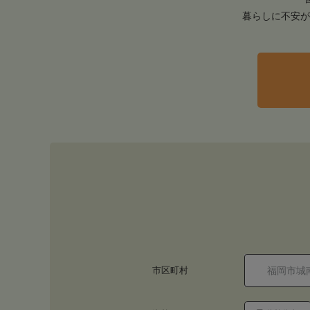
暮らしに不安が
市区町村