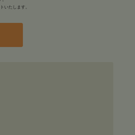
トいたします。