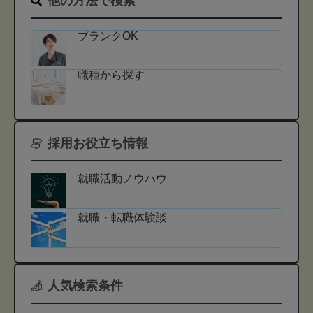
他の方法で検索
ブランクOK
職種から探す
採用お役立ち情報
就職活動ノウハウ
就職・転職体験談
人気検索条件