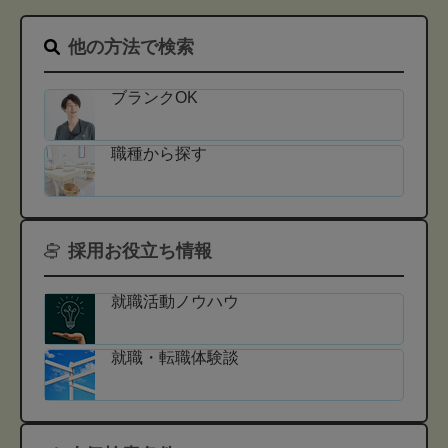
他の方法で検索
ブランクOK
職種から探す
採用お役立ち情報
就職活動ノウハウ
就職・転職体験談