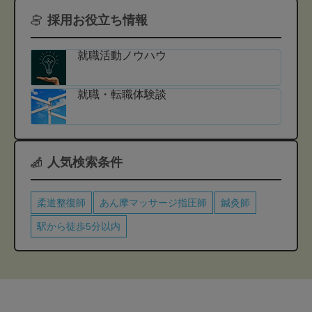
採用お役立ち情報
就職活動ノウハウ
就職・転職体験談
人気検索条件
柔道整復師
あん摩マッサージ指圧師
鍼灸師
駅から徒歩5分以内