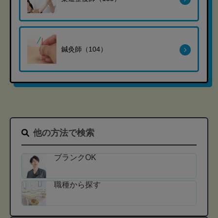
鍼灸師（104）
他の方法で検索
ブランクOK
職種から探す