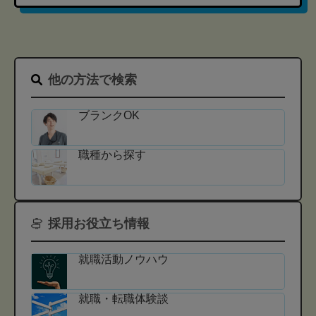
他の方法で検索
ブランクOK
職種から探す
採用お役立ち情報
就職活動ノウハウ
就職・転職体験談