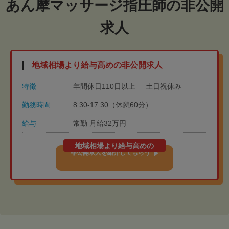
あん摩マッサージ指圧師の非公開
求人
地域相場より給与高めの非公開求人
特徴
年間休日110日以上
土日祝休み
勤務時間
8:30-17:30（休憩60分）
給与
常勤 月給32万円
地域相場より給与高めの
非公開求人を紹介してもらう