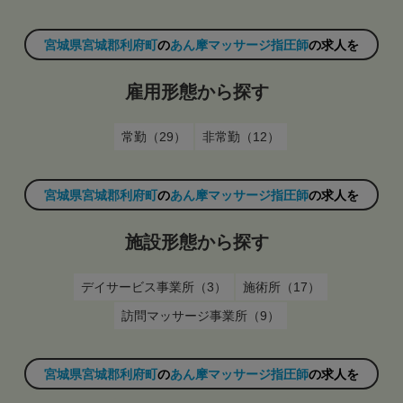
宮城県宮城郡利府町
の
あん摩マッサージ指圧師
の求人を
雇用形態から探す
常勤（29）
非常勤（12）
宮城県宮城郡利府町
の
あん摩マッサージ指圧師
の求人を
施設形態から探す
デイサービス事業所（3）
施術所（17）
訪問マッサージ事業所（9）
宮城県宮城郡利府町
の
あん摩マッサージ指圧師
の求人を