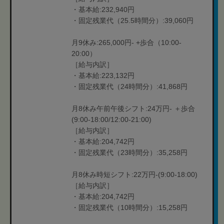
・基本給:232,940円
・固定残業代（25.5時間分）:39,060円
月9休み:265,000円- +歩合（10:00-
20:00）
［給与内訳］
・基本給:223,132円
・固定残業代（24時間分）:41,868円
月8休み午前午後シフト:24万円- ＋歩合
(9:00-18:00/12:00-21:00)
［給与内訳］
・基本給:204,742円
・固定残業代（23時間分）:35,258円
月8休み時短シフト:22万円-(9:00-18:00)
［給与内訳］
・基本給:204,742円
・固定残業代（10時間分）:15,258円