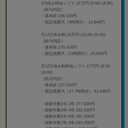
月9休み時短シフト:21万円-(9:00-18:00)
［給与内訳］
・基本給:196,160円
・固定残業代（9時間分）:13,840円
月12日休み制:20万円-(10:00-20:00)
［給与内訳］
・基本給:170,414円
・固定残業代（19時間分）:29,586円
月12日休み制時短シフト:17万円-(9:00-
18:00)
［給与内訳］
・基本給:127,504円
・固定残業代（27.7時間分）:42,496円
・経験年数1年-2年:277,000円
・経験年数3年-4年:282,000円
・経験年数5年-6年:287,000円
・経験年数7年-9年:292,000円