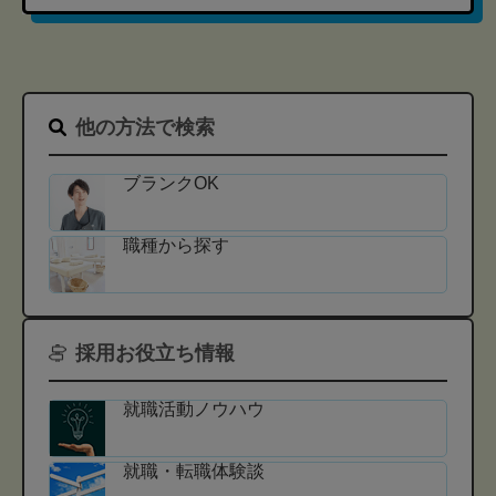
他の方法で検索
ブランクOK
職種から探す
採用お役立ち情報
就職活動ノウハウ
就職・転職体験談