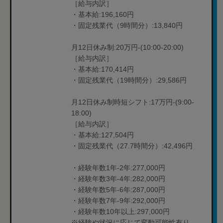
［給与内訳］
・基本給:196,160円
・固定残業代（9時間分）:13,840円
月12日休み制:20万円-(10:00-20:00)
［給与内訳］
・基本給:170,414円
・固定残業代（19時間分）:29,586円
月12日休み制時短シフト:17万円-(9:00-
18:00)
［給与内訳］
・基本給:127,504円
・固定残業代（27.7時間分）:42,496円
・経験年数1年-2年:277,000円
・経験年数3年-4年:282,000円
・経験年数5年-6年:287,000円
・経験年数7年-9年:292,000円
・経験年数10年以上:297,000円
※経験や状況に応じて変動可能性有り