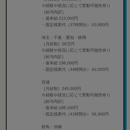
※経験や状況に応じて変動可能性有り
［給与内訳］
・基本給:213,000円
・固定残業代（37時間分）:53,800円
埼玉・千葉・愛知・静岡
［月給制］26万円
※経験や状況に応じて変動可能性有り
［給与内訳］
・基本給:198,000円
・固定残業代（44時間分）:62,000円
宮城
［月給制］245,000円
※経験や状況に応じて変動可能性有り
［給与内訳］
・基本給:188,100円
・固定残業代（41時間分）:56,900円
群馬・沖縄