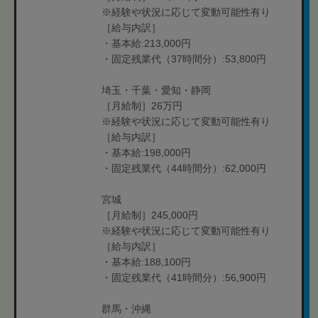
※経験や状況に応じて変動可能性有り
［給与内訳］
・基本給:213,000円
・固定残業代（37時間分）:53,800円
埼玉・千葉・愛知・静岡
［月給制］26万円
※経験や状況に応じて変動可能性有り
［給与内訳］
・基本給:198,000円
・固定残業代（44時間分）:62,000円
宮城
［月給制］245,000円
※経験や状況に応じて変動可能性有り
［給与内訳］
・基本給:188,100円
・固定残業代（41時間分）:56,900円
群馬・沖縄