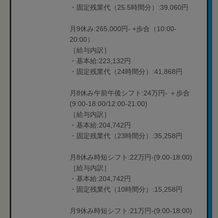
・固定残業代（25.5時間分）:39,060円
月9休み:265,000円- +歩合（10:00-
20:00）
［給与内訳］
・基本給:223,132円
・固定残業代（24時間分）:41,868円
月8休み午前午後シフト:24万円- ＋歩合
(9:00-18:00/12:00-21:00)
［給与内訳］
・基本給:204,742円
・固定残業代（23時間分）:35,258円
月8休み時短シフト:22万円-(9:00-18:00)
［給与内訳］
・基本給:204,742円
・固定残業代（10時間分）:15,258円
月9休み時短シフト:21万円-(9:00-18:00)