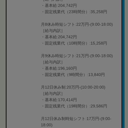
・基本給:204,742円
・固定残業代（23時間分）:35,258円
月8休み時短シフト:22万円-(9:00-18:00)
［給与内訳］
・基本給:204,742円
・固定残業代（10時間分）:15,258円
月9休み時短シフト:21万円-(9:00-18:00)
［給与内訳］
・基本給:196,160円
・固定残業代（9時間分）:13,840円
月12日休み制:20万円-(10:00-20:00)
［給与内訳］
・基本給:170,414円
・固定残業代（19時間分）:29,586円
月12日休み制時短シフト:17万円-(9:00-
18:00)