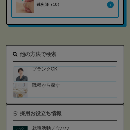
鍼灸師（10）
他の方法で検索
ブランクOK
職種から探す
採用お役立ち情報
就職活動ノウハウ