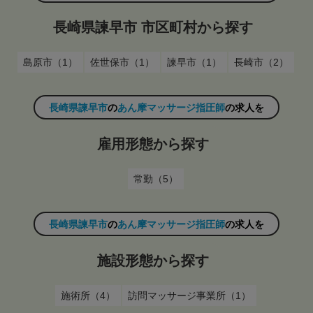
長崎県諫早市 市区町村から探す
島原市（1）
佐世保市（1）
諫早市（1）
長崎市（2）
長崎県諫早市
の
あん摩マッサージ指圧師
の求人を
雇用形態から探す
常勤（5）
長崎県諫早市
の
あん摩マッサージ指圧師
の求人を
施設形態から探す
施術所（4）
訪問マッサージ事業所（1）