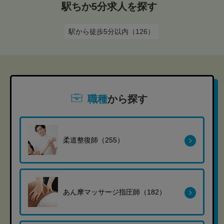
駅ちか5分求人を探す
駅から徒歩5分以内（126）
職種
から探す
柔道整復師（255）
あん摩マッサージ指圧師（182）