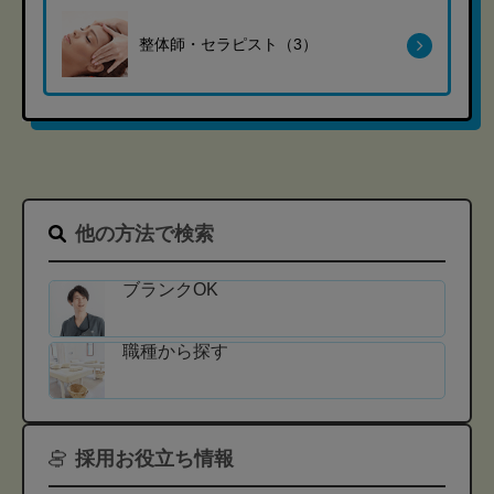
整体師・セラピスト（3）
他の方法で検索
ブランクOK
職種から探す
採用お役立ち情報