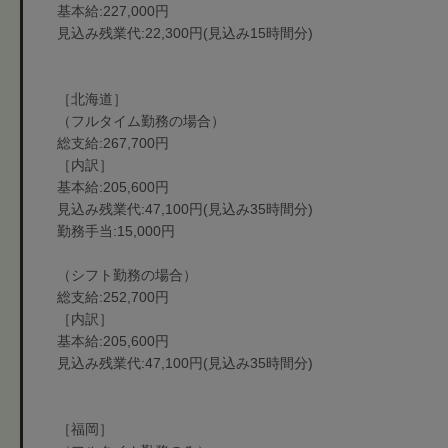
基本給:227,000円
見込み残業代:22,300円(見込み15時間分)
［北海道］
（フルタイム勤務の場合）
総支給:267,700円
［内訳］
基本給:205,600円
見込み残業代:47,100円(見込み35時間分)
勤務手当:15,000円
（シフト勤務の場合）
総支給:252,700円
［内訳］
基本給:205,600円
見込み残業代:47,100円(見込み35時間分)
［福岡］