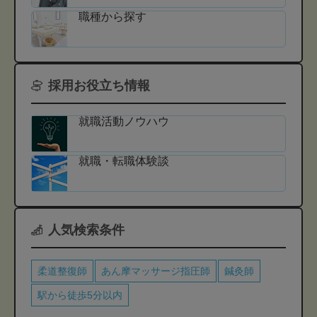
職種から探す
採用お役立ち情報
就職活動ノウハウ
就職・転職体験談
人気検索条件
柔道整復師
あん摩マッサージ指圧師
鍼灸師
駅から徒歩5分以内