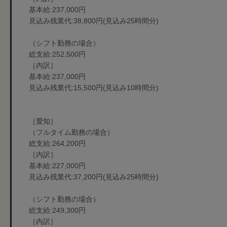
基本給:237,000円
見込み残業代:38,800円(見込み25時間分)
（シフト勤務の場合）
総支給:252,500円
［内訳］
基本給:237,000円
見込み残業代:15,500円(見込み10時間分)
［愛知］
（フルタイム勤務の場合）
総支給:264,200円
［内訳］
基本給:227,000円
見込み残業代:37,200円(見込み25時間分)
（シフト勤務の場合）
総支給:249,300円
［内訳］