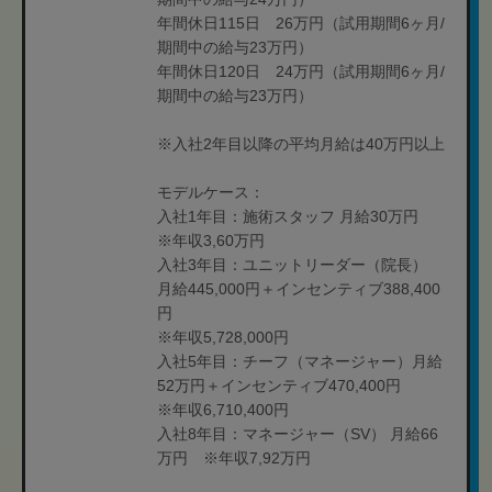
年間休日115日 26万円（試用期間6ヶ月/
期間中の給与23万円）
年間休日120日 24万円（試用期間6ヶ月/
期間中の給与23万円）
※入社2年目以降の平均月給は40万円以上
モデルケース：
入社1年目：施術スタッフ 月給30万円
※年収3,60万円
入社3年目：ユニットリーダー（院長）
月給445,000円＋インセンティブ388,400
円
※年収5,728,000円
入社5年目：チーフ（マネージャー）月給
52万円＋インセンティブ470,400円
※年収6,710,400円
入社8年目：マネージャー（SV） 月給66
万円 ※年収7,92万円