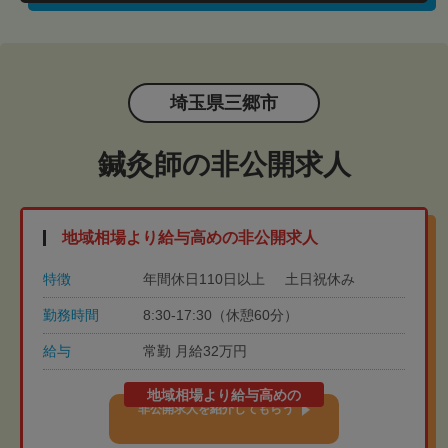
埼玉県三郷市
鍼灸師の非公開求人
地域相場より給与高めの非公開求人
特徴
年間休日110日以上
土日祝休み
勤務時間
8:30-17:30（休憩60分）
給与
常勤 月給32万円
地域相場より給与高めの
非公開求人を紹介してもらう