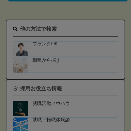
他の方法で検索
ブランクOK
職種から探す
採用お役立ち情報
就職活動ノウハウ
就職・転職体験談