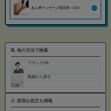
あん摩マッサージ指圧師（142）
他の方法で検索
ブランクOK
職種から探す
採用お役立ち情報