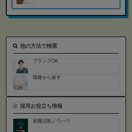
他の方法で検索
ブランクOK
職種から探す
採用お役立ち情報
就職活動ノウハウ