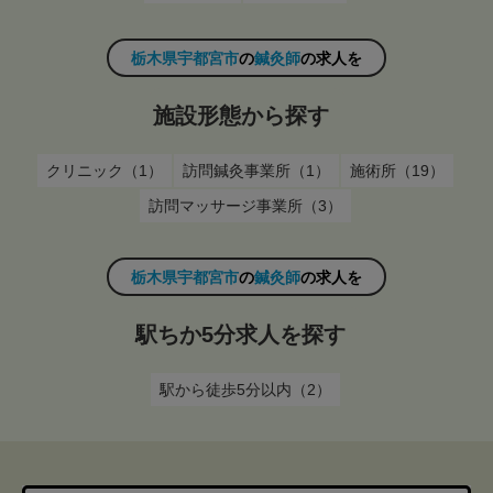
栃木県宇都宮市
の
鍼灸師
の求人を
施設形態から探す
クリニック（1）
訪問鍼灸事業所（1）
施術所（19）
訪問マッサージ事業所（3）
栃木県宇都宮市
の
鍼灸師
の求人を
駅ちか5分求人を探す
駅から徒歩5分以内（2）