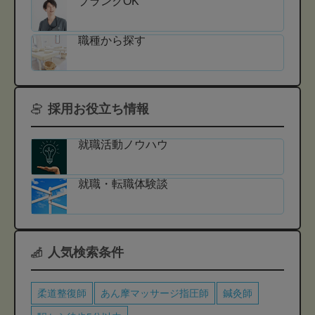
ブランクOK
職種から探す
採用お役立ち情報
就職活動ノウハウ
就職・転職体験談
人気検索条件
柔道整復師
あん摩マッサージ指圧師
鍼灸師