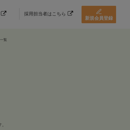
採用担当者はこちら
新規会員登録
一覧
す。