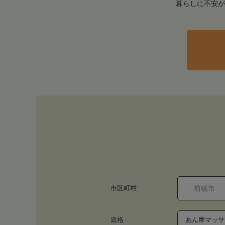
暮らしに不安が
市区町村
資格
あん摩マッサ