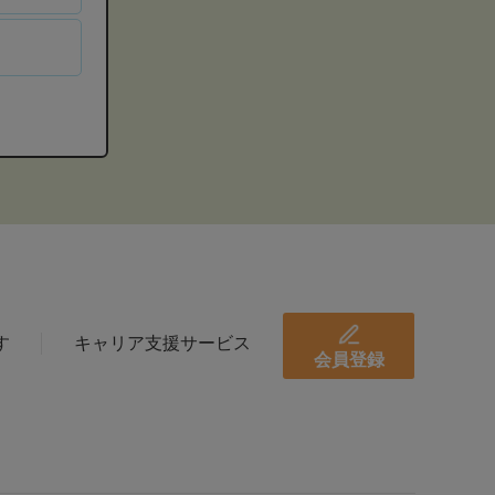
す
キャリア支援サービス
会員登録