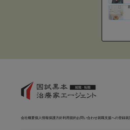
会社概要
個人情報保護方針
利用規約
お問い合わせ
就職支援への登録
就