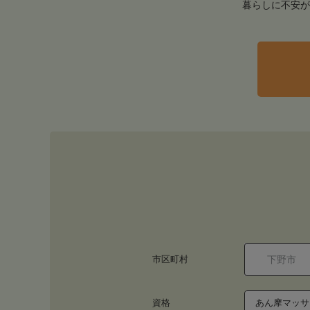
暮らしに不安が
市区町村
資格
あん摩マッサ