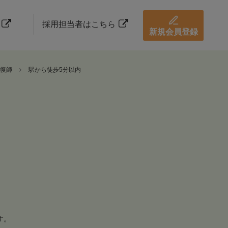
採用担当者はこちら
新規会員登録
復師
駅から徒歩5分以内
す。