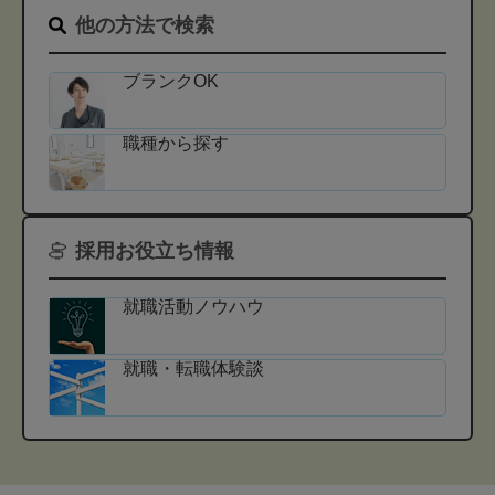
他の方法で検索
ブランクOK
職種から探す
採用お役立ち情報
就職活動ノウハウ
就職・転職体験談