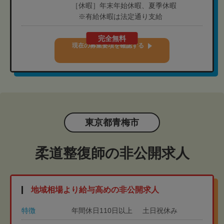
［休暇］年末年始休暇、夏季休暇
※有給休暇は法定通り支給
完全無料
現在の募集要項を確認する
東京都青梅市
柔道整復師の非公開求人
地域相場より給与高めの非公開求人
特徴
年間休日110日以上
土日祝休み