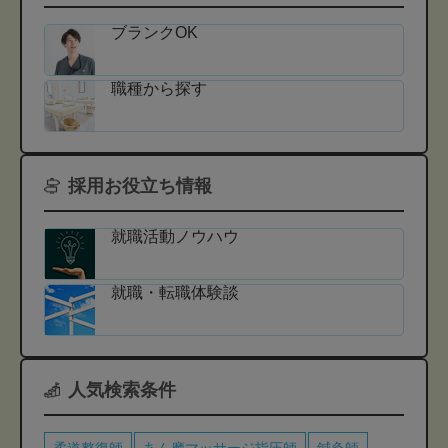
ブランクOK
職種から探す
採用お役立ち情報
就職活動ノウハウ
就職・転職体験談
人気検索条件