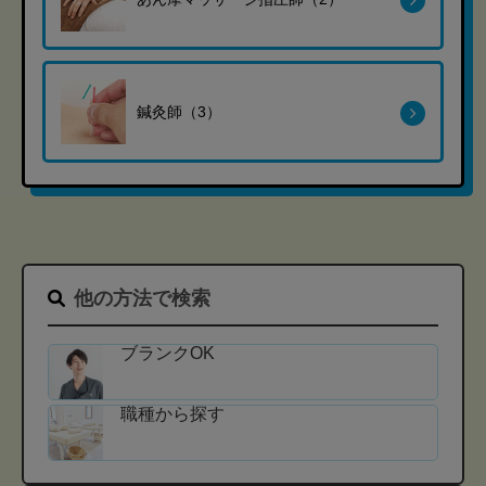
鍼灸師（3）
他の方法で検索
ブランクOK
職種から探す