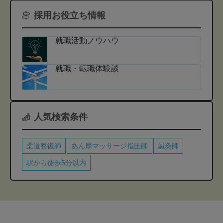
採用お役立ち情報
就職活動ノウハウ
就職・転職体験談
人気検索条件
柔道整復師
あん摩マッサージ指圧師
鍼灸師
駅から徒歩5分以内