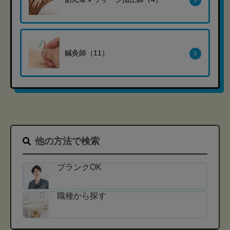
鍼灸師（11）
他の方法で検索
ブランクOK
職種から探す