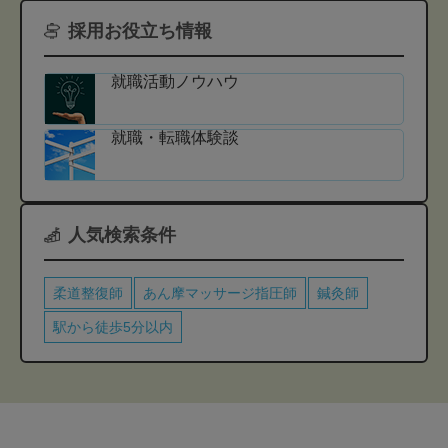
採用お役立ち情報
就職活動ノウハウ
就職・転職体験談
人気検索条件
柔道整復師
あん摩マッサージ指圧師
鍼灸師
駅から徒歩5分以内