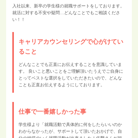
入社以来、新卒の学生様の就職サポートをしております。
就活に対する不安や疑問…どんなことでもご相談くださ
い！！
キャリアカウンセリングで心がけてい
ること
どんなことでも正直にお伝えすることを意識していま
す。 良いこと悪いことをご理解頂いたうえでご自身に
とってベストな選択をしていただきたいので、どんな
ことも正直お伝えするようにしております。
仕事で一番嬉しかった事
学生様より「就職活動で具体的に何をしたらいいのか
わからなかったが、サポートして頂いたおかげで、自