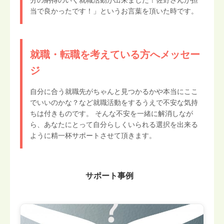
分の納得のいく就職活動が出来ました！佐野さんが担
当で良かったです！」というお言葉を頂いた時です。
就職・転職を考えている方へメッセー
ジ
自分に合う就職先がちゃんと見つかるかや本当にここ
でいいのかな？など就職活動をするうえで不安な気持
ちは付きものです。 そんな不安を一緒に解消しなが
ら、あなたにとって自分らしくいられる選択を出来る
ように精一杯サポートさせて頂きます。
サポート事例