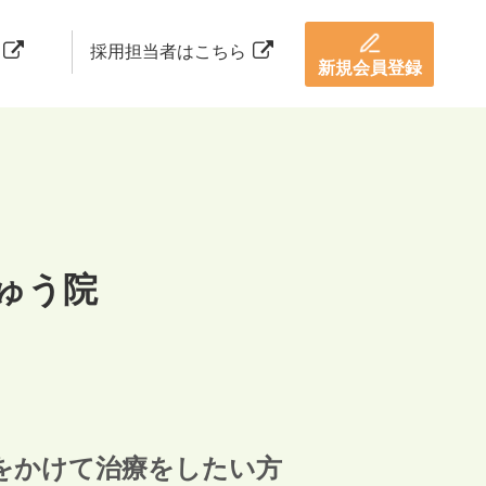
採用担当者はこちら
新規会員登録
ゅう院
をかけて治療をしたい方