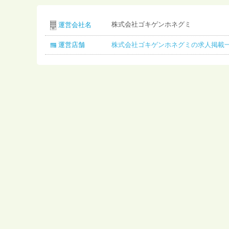
株式会社ゴキゲンホネグミ
運営会社名
運営店舗
株式会社ゴキゲンホネグミの求人掲載