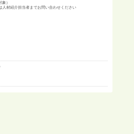
対象）
は人材紹介担当者までお問い合わせください
）