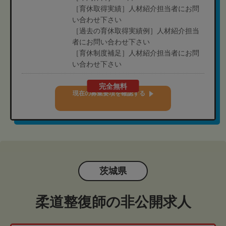
［育休取得実績］人材紹介担当者にお問
い合わせ下さい
［過去の育休取得実績例］人材紹介担当
者にお問い合わせ下さい
［育休制度補足］人材紹介担当者にお問
い合わせ下さい
完全無料
現在の募集要項を確認する
茨城県
柔道整復師の非公開求人