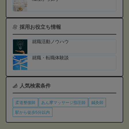
採用お役立ち情報
就職活動ノウハウ
就職・転職体験談
人気検索条件
柔道整復師
あん摩マッサージ指圧師
鍼灸師
駅から徒歩5分以内