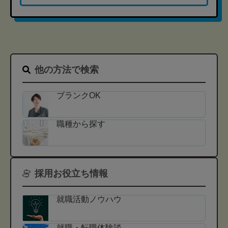
他の方法で検索
ブランクOK
職種から探す
採用お役立ち情報
就職活動ノウハウ
就職・転職体験談