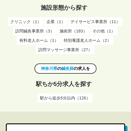
施設形態から探す
クリニック（1）
企業（1）
デイサービス事業所（11）
訪問鍼灸事業所（3）
施術所（183）
その他（1）
有料老人ホーム（1）
特別養護老人ホーム（2）
訪問マッサージ事業所（27）
神奈川県
の
鍼灸師
の求人を
駅ちか5分求人を探す
駅から徒歩5分以内（126）