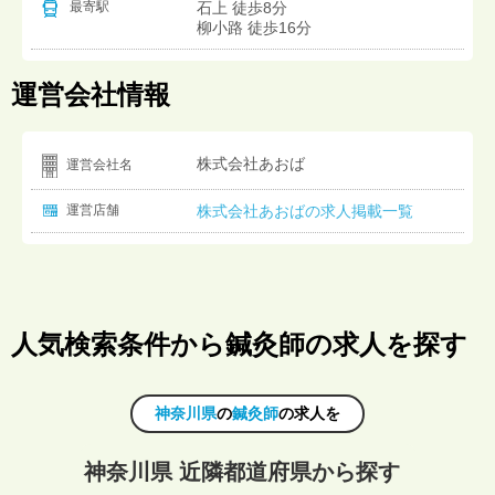
石上 徒歩8分
最寄駅
柳小路 徒歩16分
運営会社情報
株式会社あおば
運営会社名
運営店舗
株式会社あおばの求人掲載一覧
人気検索条件から鍼灸師の求人を探す
神奈川県
の
鍼灸師
の求人を
神奈川県 近隣都道府県から探す