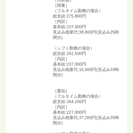
［関東］
（フルタイム勤務の場合）
総支給:275,800円
［内訳］
基本給:237,000円
見込み残業代:38,800円(見込み25時
間分)
（シフト勤務の場合）
総支給:252,500円
［内訳］
基本給:237,000円
見込み残業代:15,500円(見込み10時
間分)
［愛知］
（フルタイム勤務の場合）
総支給:264,200円
［内訳］
基本給:227,000円
見込み残業代:37,200円(見込み25時
間分)