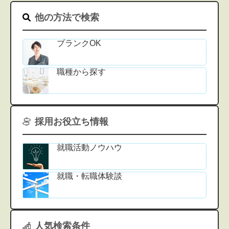
他の方法で検索
ブランクOK
職種から探す
採用お役立ち情報
就職活動ノウハウ
就職・転職体験談
人気検索条件