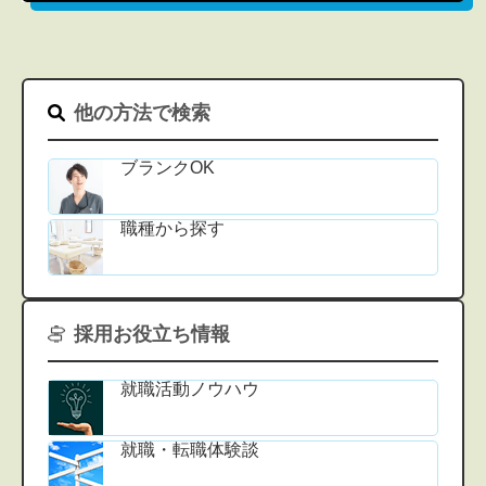
他の方法で検索
ブランクOK
職種から探す
採用お役立ち情報
就職活動ノウハウ
就職・転職体験談