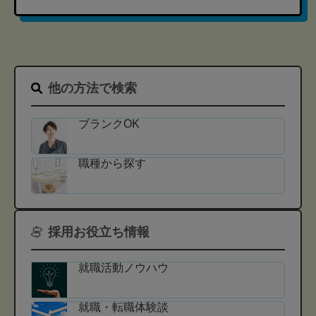
他の方法で検索
ブランクOK
職種から探す
採用お役立ち情報
就職活動ノウハウ
就職・転職体験談