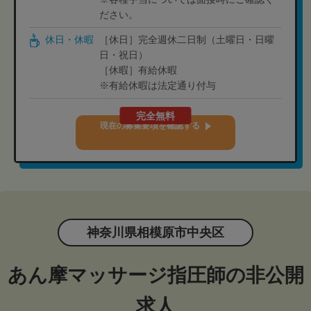
ださい。
休日・休暇
［休日］完全週休二日制（土曜日・日曜
日・祝日）
［休暇］有給休暇
※有給休暇は法定通り付与
完全無料
現在の募集要項を確認する
神奈川県相模原市中央区
あん摩マッサージ指圧師の非公開
求人