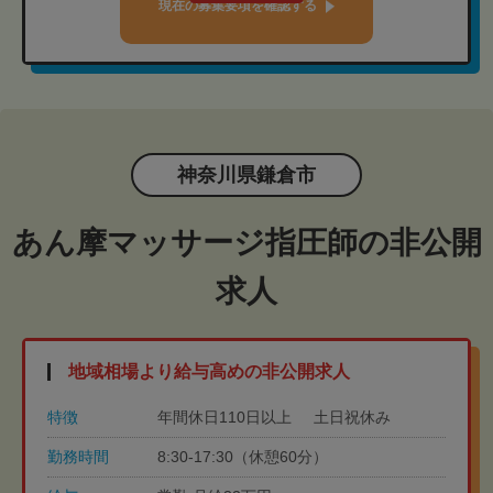
現在の募集要項を確認する
神奈川県鎌倉市
あん摩マッサージ指圧師の非公開
求人
地域相場より給与高めの非公開求人
特徴
年間休日110日以上
土日祝休み
勤務時間
8:30-17:30（休憩60分）