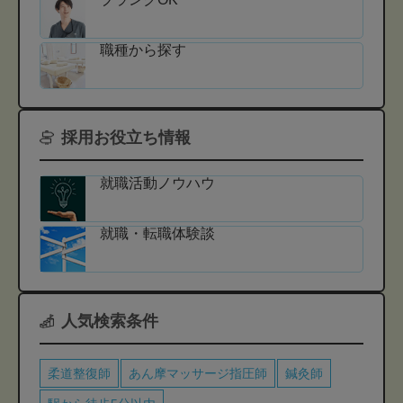
職種から探す
採用お役立ち情報
就職活動ノウハウ
就職・転職体験談
人気検索条件
柔道整復師
あん摩マッサージ指圧師
鍼灸師