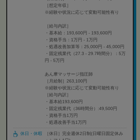
［想定年収］
※経験や状況に応じて変動可能性有り
［給与内訳］
・基本給：193,600円 - 193,600円
・資格手当：1万円 - 1万円
・処遇改善加算等：25,000円 - 45,000円
・固定残業代（27.3 - 29.7時間分）：5万
円 - 5万円
あん摩マッサージ指圧師
［月給制］263,100円
※経験や状況に応じて変動可能性有り
［給与内訳］
・基本給193,600円
・固定残業代（36時間分）:49,500円
・資格手当1万円
・処遇改善手当1万円
休日・休暇
［休日］完全週休2日制(日曜日固定休み