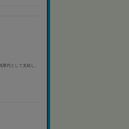
残業代として支給し、