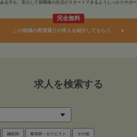
ある方も、安心して就職後の生活がスタートできるようしっかりサポー
完全無料
この地域の希望通りの求人を紹介してもらう
求人を検索する
鍼灸師
整体師・セラピスト
その他