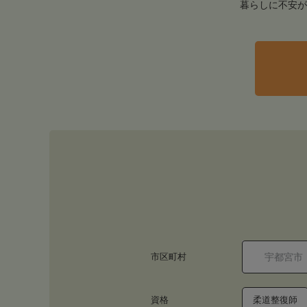
暮らしに不安が
市区町村
資格
柔道整復師