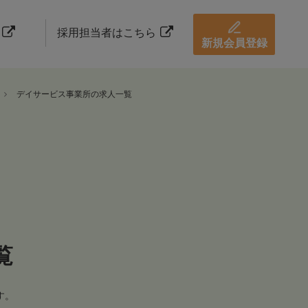
採用担当者はこちら
新規会員登録
デイサービス事業所の求人一覧
覧
す。