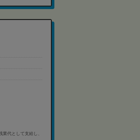
残業代として支給し、