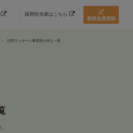
採用担当者はこちら
新規会員登録
訪問マッサージ事業所の求人一覧
覧
す。