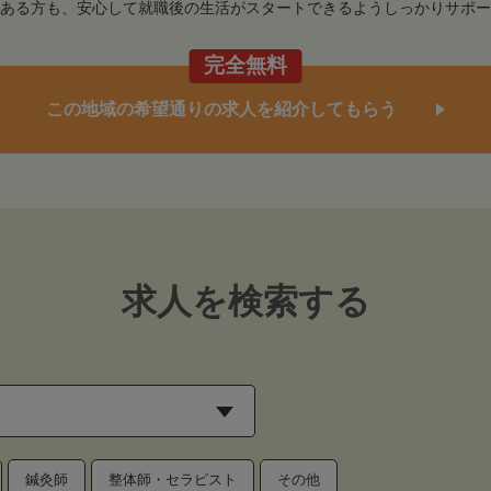
ある方も、安心して就職後の生活がスタートできるようしっかりサポー
完全無料
この地域の希望通りの求人を紹介してもらう
求人を検索する
鍼灸師
整体師・セラピスト
その他