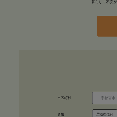
暮らしに不安が
市区町村
資格
柔道整復師