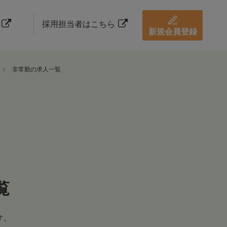
採用担当者はこちら
新規会員登録
非常勤の求人一覧
覧
す。