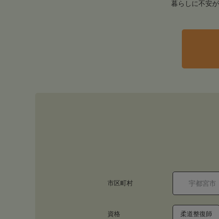
暮らしに不安が
市区町村
資格
柔道整復師