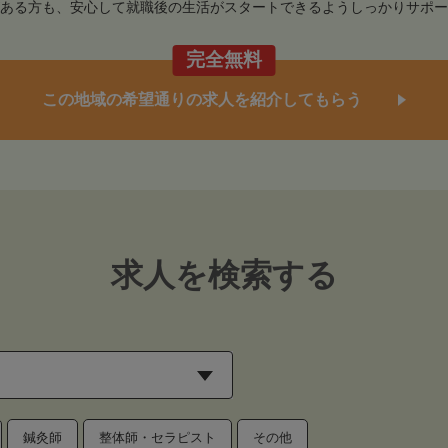
ある方も、安心して就職後の生活がスタートできるようしっかりサポー
完全無料
この地域の希望通りの求人を紹介してもらう
求人を検索する
鍼灸師
整体師・セラピスト
その他