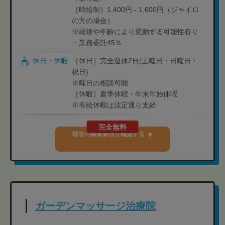
［時給制］1,400円 - 1,600円（ジャイロ
の方の場合）
※経験や年齢により変動する可能性有り
・業務委託45％
休日・休暇
［休日］完全週休2日(土曜日・日曜日・
祝日)
※曜日の相談可能
［休暇］夏季休暇・年末年始休暇
※有給休暇は法定通り支給
完全無料
現在の募集要項を確認する
ガーデンマッサージ治療院