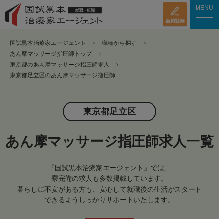
MENU
会員登録
国試黒本治療家エージェント
職種から探す
あん摩マッサージ指圧師トップ
東京都のあん摩マッサージ指圧師求人
東京都足立区のあん摩マッサージ指圧師
東京都足立区
あん摩マッサージ指圧師求人一覧
『国試黒本治療家エージェント』では、
寮完備の求人も多数掲載しています。
暮らしに不安がある方も、安心して就職後の生活がスタート
できるようしっかりサポートいたします。