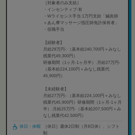
［対象者のみ支給］
・インセンティブ:有
・Wライセンス手当:1万円支給「鍼灸師
＋あん摩マッサージ指圧師免許保有者」
・役職手当
【経験者】
月給29万円-:（基本給240,700円＋みなし
残業代49,300円）
研修期間（1ヶ月-1ヶ月半）:月給27万円-
（基本給224,100円＋みなし残業代
45,900円）
【未経験者】
月給27万円-:（基本給224,100円＋みなし
残業代45,900円）研修期間（1ヶ月-1ヶ月
半）:月給25万円-（基本給207,500円＋み
なし残業代42,500円）
休日・休暇
［休日］週休2日制（月8日休）、シフト
制