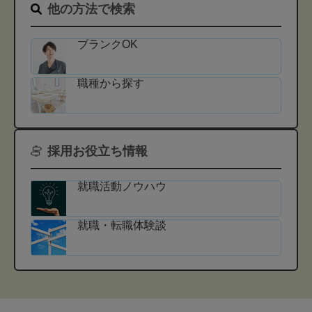
他の方法で検索
ブランクOK
職種から探す
採用お役立ち情報
就職活動ノウハウ
就職・転職体験談