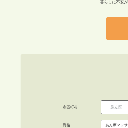
暮らしに不安が
市区町村
資格
あん摩マッサ