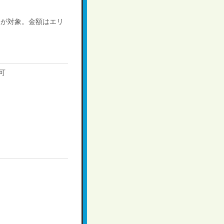
合が対象。金額はエリ
可