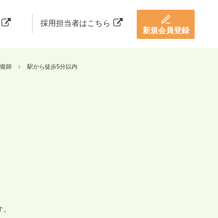
採用担当者はこちら
新規会員登録
復師
駅から徒歩5分以内
す。