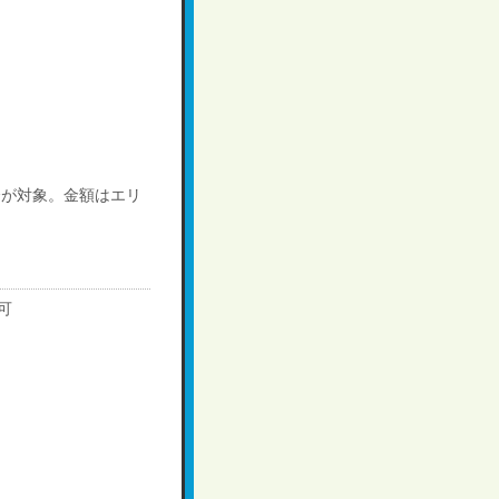
合が対象。金額はエリ
可