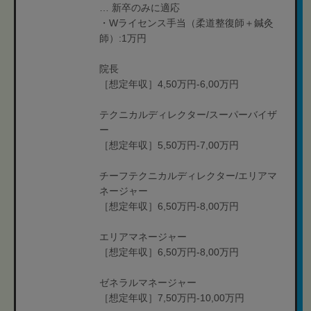
… 新卒のみに適応
・Wライセンス手当（柔道整復師＋鍼灸
師）:1万円
院長
［想定年収］4,50万円-6,00万円
テクニカルディレクター/スーパーバイザ
ー
［想定年収］5,50万円-7,00万円
チーフテクニカルディレクター/エリアマ
ネージャー
［想定年収］6,50万円-8,00万円
エリアマネージャー
［想定年収］6,50万円-8,00万円
ゼネラルマネージャー
［想定年収］7,50万円-10,00万円