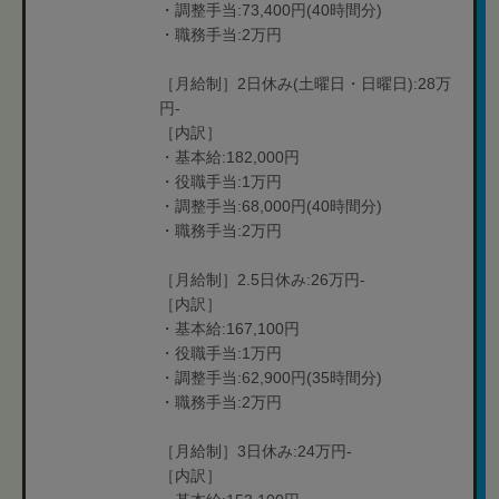
・調整手当:73,400円(40時間分)
・職務手当:2万円
［月給制］2日休み(土曜日・日曜日):28万
円-
［内訳］
・基本給:182,000円
・役職手当:1万円
・調整手当:68,000円(40時間分)
・職務手当:2万円
［月給制］2.5日休み:26万円-
［内訳］
・基本給:167,100円
・役職手当:1万円
・調整手当:62,900円(35時間分)
・職務手当:2万円
［月給制］3日休み:24万円-
［内訳］