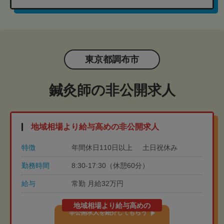
東京都調布市
鍼灸師の非公開求人
地域相場より給与高めの非公開求人
特徴
年間休日110日以上
土日祝休み
勤務時間
8:30-17:30（休憩60分）
給与
常勤 月給32万円
地域相場より給与高めの
非公開求人を紹介してもらう