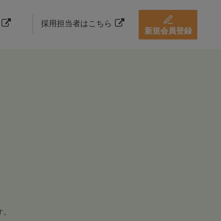
採用担当者はこちら
新規会員登録
す。