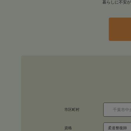
暮らしに不安が
市区町村
資格
柔道整復師