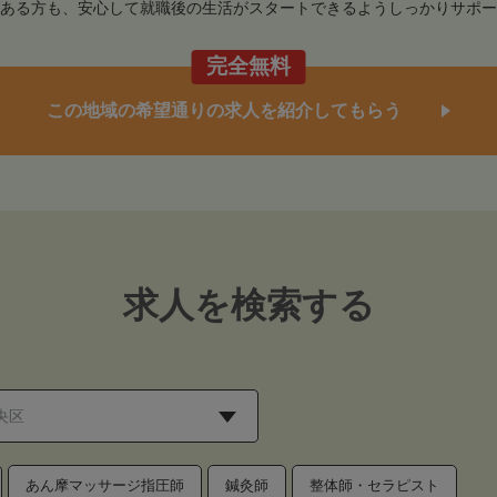
ある方も、安心して就職後の生活がスタートできるようしっかりサポー
完全無料
この地域の希望通りの求人を紹介してもらう
求人を検索する
あん摩マッサージ指圧師
鍼灸師
整体師・セラピスト