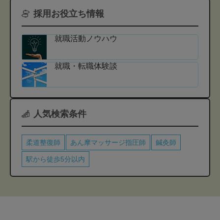
採用お役立ち情報
就職活動ノウハウ
就職・転職体験談
人気検索条件
柔道整復師
あん摩マッサージ指圧師
鍼灸師
駅から徒歩5分以内