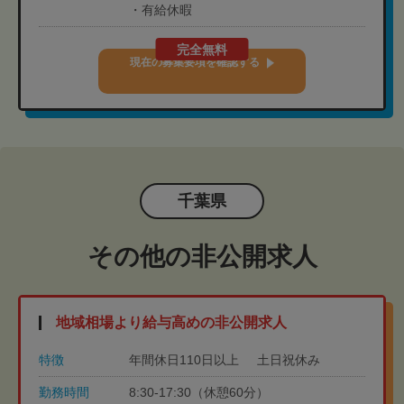
・有給休暇
完全無料
現在の募集要項を確認する
千葉県
その他の非公開求人
地域相場より給与高めの非公開求人
特徴
年間休日110日以上
土日祝休み
勤務時間
8:30-17:30（休憩60分）