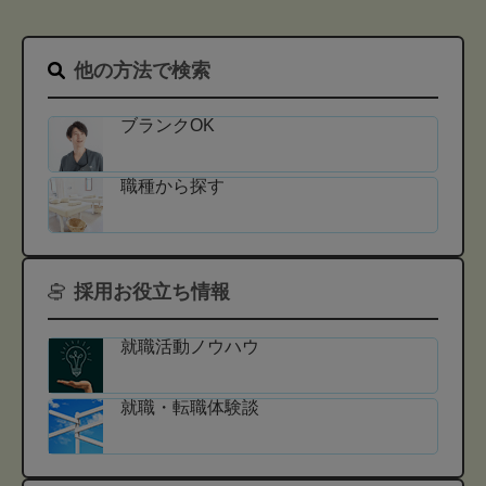
他の方法で検索
ブランクOK
職種から探す
採用お役立ち情報
就職活動ノウハウ
就職・転職体験談