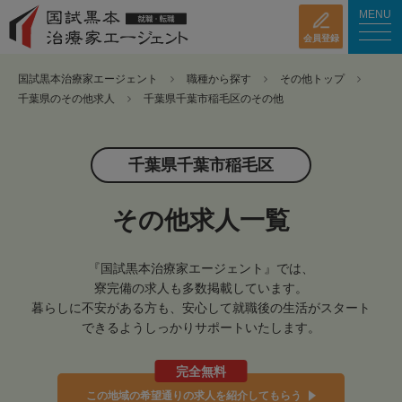
MENU
会員登録
国試黒本治療家エージェント
職種から探す
その他トップ
千葉県のその他求人
千葉県千葉市稲毛区のその他
千葉県千葉市稲毛区
その他求人一覧
『国試黒本治療家エージェント』では、
寮完備の求人も多数掲載しています。
暮らしに不安がある方も、安心して就職後の生活がスタート
できるようしっかりサポートいたします。
完全無料
この地域の希望通りの求人を紹介してもらう