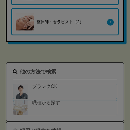
整体師・セラピスト（2）
他の方法で検索
ブランクOK
職種から探す