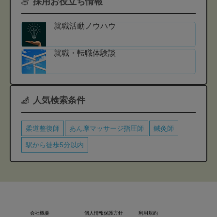
採用お役立ち情報
就職活動ノウハウ
就職・転職体験談
人気検索条件
柔道整復師
あん摩マッサージ指圧師
鍼灸師
駅から徒歩5分以内
会社概要
個人情報保護方針
利用規約