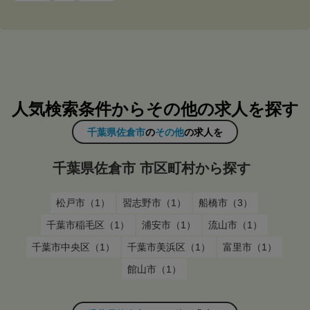
人気検索条件からその他の求人を探す
千葉県佐倉市
の
その他
の求人を
千葉県佐倉市 市区町村から探す
松戸市（1）
習志野市（1）
船橋市（3）
千葉市稲毛区（1）
浦安市（1）
流山市（1）
千葉市中央区（1）
千葉市美浜区（1）
富里市（1）
館山市（1）