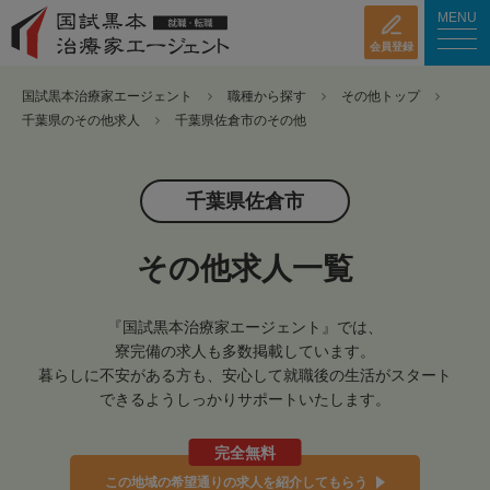
MENU
会員登録
国試黒本治療家エージェント
職種から探す
その他トップ
千葉県のその他求人
千葉県佐倉市のその他
千葉県佐倉市
その他求人一覧
『国試黒本治療家エージェント』では、
寮完備の求人も多数掲載しています。
暮らしに不安がある方も、安心して就職後の生活がスタート
できるようしっかりサポートいたします。
完全無料
この地域の希望通りの求人を紹介してもらう