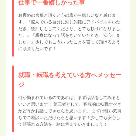
仕事で一番嬉しかった事
お褒めの言葉と頂くと心の底から嬉しいなと感じま
す。『悩んでいる自分に対し的確にアドバイスをいた
だき、後押しもしてくださり、とても頼りになりまし
た。』『親身になって話をきいていただき、安心しま
した。』少しでもこういったことを言って頂けるよう
に頑張りたいです！
就職・転職を考えている方へメッセー
ジ
何か悩まれているのであれば、まずは話をしてみると
いいと思います！ 第三者として、客観的に転職すべき
かどうかお話しできたらと思います。 まずは軽い気持
ちでご相談いただけたらと思います！少しでも安心し
て頑張れる方法を一緒に考えていきましょう！