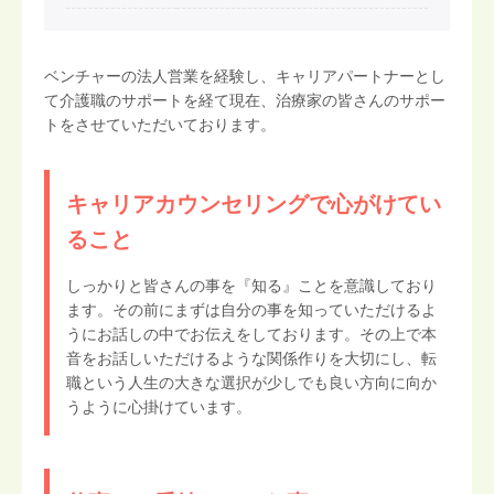
ベンチャーの法人営業を経験し、キャリアパートナーとし
て介護職のサポートを経て現在、治療家の皆さんのサポー
トをさせていただいております。
キャリアカウンセリングで心がけてい
ること
しっかりと皆さんの事を『知る』ことを意識しており
ます。その前にまずは自分の事を知っていただけるよ
うにお話しの中でお伝えをしております。その上で本
音をお話しいただけるような関係作りを大切にし、転
職という人生の大きな選択が少しでも良い方向に向か
うように心掛けています。