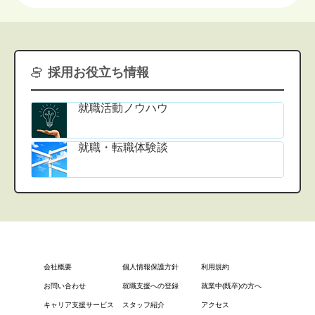
採用お役立ち情報
就職活動ノウハウ
就職・転職体験談
会社概要
個人情報保護方針
利用規約
お問い合わせ
就職支援への登録
就業中(既卒)の方へ
キャリア支援サービス
スタッフ紹介
アクセス