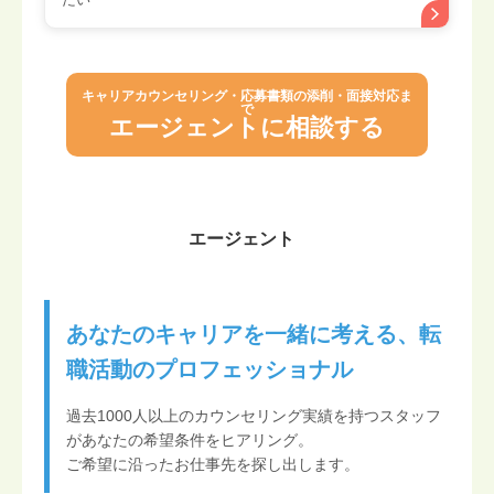
キャリアカウンセリング・応募書類の添削・面接対応ま
で
エージェントに相談する
エージェント
あなたのキャリアを一緒に考える、転
職活動のプロフェッショナル
過去1000人以上のカウンセリング実績を持つスタッフ
があなたの希望条件をヒアリング。
ご希望に沿ったお仕事先を探し出します。