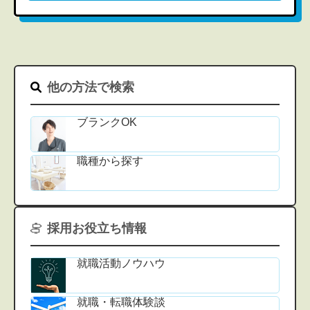
他の方法で検索
ブランクOK
職種から探す
採用お役立ち情報
就職活動ノウハウ
就職・転職体験談