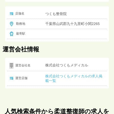
店舗名
つくも整骨院
千葉県山武郡九十九里町小関2265
勤務地
最寄駅
運営会社情報
株式会社つくもメディカル
運営会社名
株式会社つくもメディカルの求人掲
運営店舗
載一覧
人気検索条件から柔道整復師の求人を