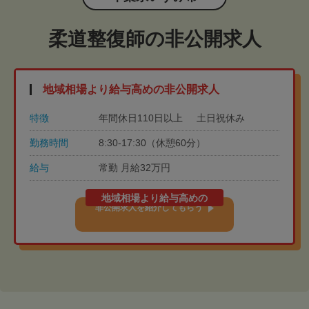
柔道整復師の非公開求人
地域相場より給与高めの非公開求人
特徴
年間休日110日以上
土日祝休み
勤務時間
8:30-17:30（休憩60分）
給与
常勤 月給32万円
地域相場より給与高めの
非公開求人を紹介してもらう