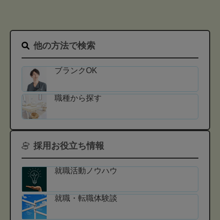
他の方法で検索
ブランクOK
職種から探す
採用お役立ち情報
就職活動ノウハウ
就職・転職体験談